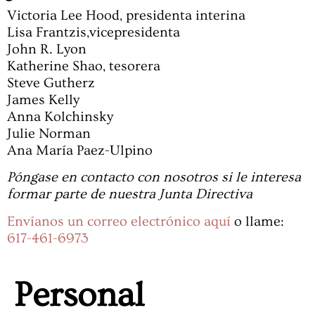
Victoria Lee Hood,
presidenta interina
Lisa Frantzis,
vicepresidenta
John R. Lyon
Katherine Shao, tesorera
Steve Gutherz
James Kelly
Anna Kolchinsky
Julie Norman
Ana María Paez-Ulpino
Póngase en contacto con nosotros si le interesa
formar parte de nuestra Junta Directiva
Envíanos un correo electrónico aquí
o llame:
617-461-6973
Personal