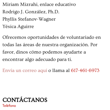
Miriam Mizrahi, enlace educativo
Rodrigo J. González, Ph.D.
Phyllis Stefanov-Wagner
Yésica Aguirre
Ofrecemos oportunidades de voluntariado en
todas las áreas de nuestra organización. Por
favor, dinos cómo podemos ayudarte a
encontrar algo adecuado para ti.
Envía un correo aquí
o llama al
617-461-6973
CONTÁCTANOS
Teléfono