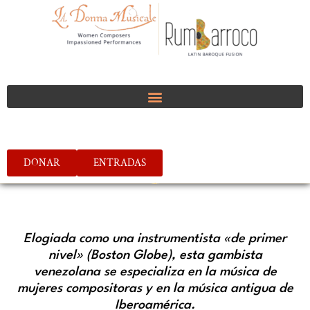
DONAR
ENTRADAS
Elogiada como una instrumentista «de primer
nivel» (Boston Globe), esta gambista
venezolana se especializa en la música de
mujeres compositoras y en la música antigua de
Iberoamérica.