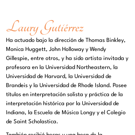
Laury Gutiérrez
Ha actuado bajo la dirección de Thomas Binkley,
Monica Huggett, John Holloway y Wendy
Gillespie, entre otros, y ha sido artista invitada y
profesora en la Universidad Northeastern, la
Universidad de Harvard, la Universidad de
Brandeis y la Universidad de Rhode Island. Posee
títulos en interpretación solista y práctica de la
interpretación histórica por la Universidad de
Indiana, la Escuela de Música Longy y el Colegio
de Saint Scholastica.