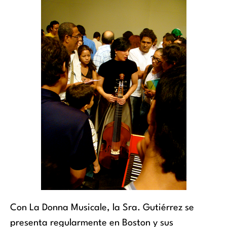
Con La Donna Musicale, la Sra. Gutiérrez se
presenta regularmente en Boston y sus