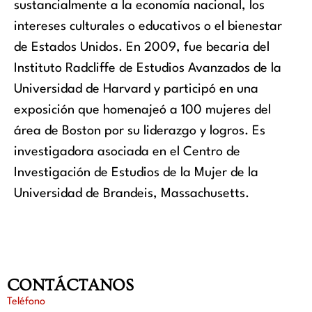
sustancialmente a la economía nacional, los
intereses culturales o educativos o el bienestar
de Estados Unidos. En 2009, fue becaria del
Instituto Radcliffe de Estudios Avanzados de la
Universidad de Harvard y participó en una
exposición que homenajeó a 100 mujeres del
área de Boston por su liderazgo y logros. Es
investigadora asociada en el Centro de
Investigación de Estudios de la Mujer de la
Universidad de Brandeis, Massachusetts.
CONTÁCTANOS
Teléfono