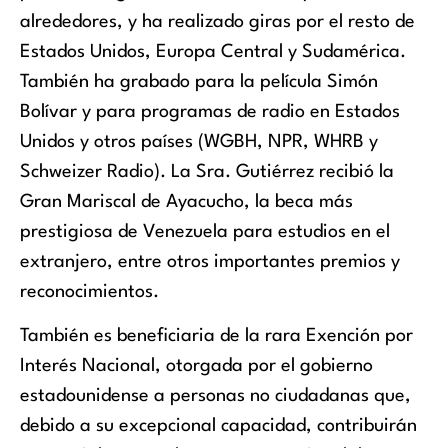
alrededores, y ha realizado giras por el resto de
Estados Unidos, Europa Central y Sudamérica.
También ha grabado para la película Simón
Bolívar y para programas de radio en Estados
Unidos y otros países (WGBH, NPR, WHRB y
Schweizer Radio). La Sra. Gutiérrez recibió la
Gran Mariscal de Ayacucho, la beca más
prestigiosa de Venezuela para estudios en el
extranjero, entre otros importantes premios y
reconocimientos.
También es beneficiaria de la rara Exención por
Interés Nacional, otorgada por el gobierno
estadounidense a personas no ciudadanas que,
debido a su excepcional capacidad, contribuirán