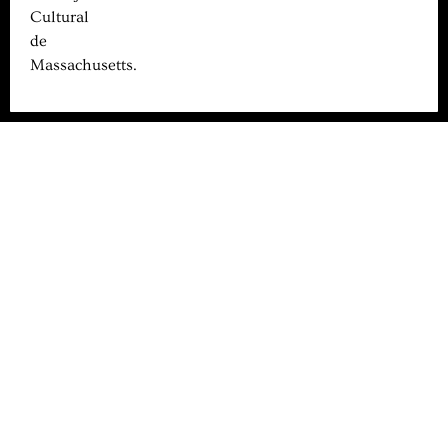
Cultural
de
Massachusetts.