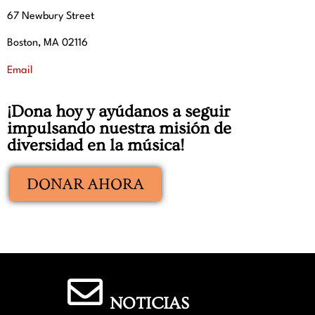
67 Newbury Street
Boston, MA 02116
Email
¡Dona hoy y ayúdanos a seguir
impulsando nuestra misión de
diversidad en la música!
DONAR AHORA
NOTICIAS