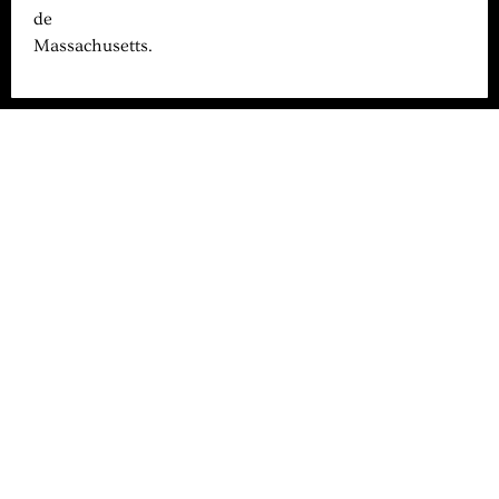
de
Massachusetts.