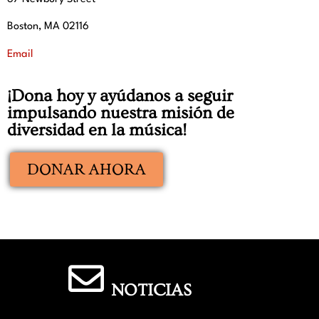
Boston, MA 02116
Email
¡Dona hoy y ayúdanos a seguir
impulsando nuestra misión de
diversidad en la música!
DONAR AHORA
NOTICIAS