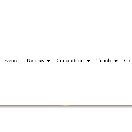
Eventos
Noticias
Comunitario
Tienda
Con