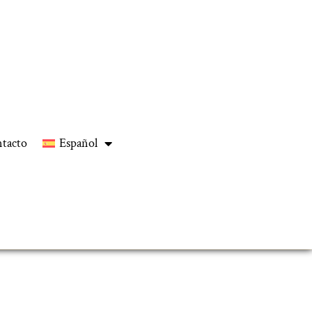
tacto
Español