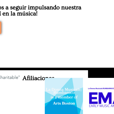
s a seguir impulsando nuestra
 en la música!
Afiliaciones