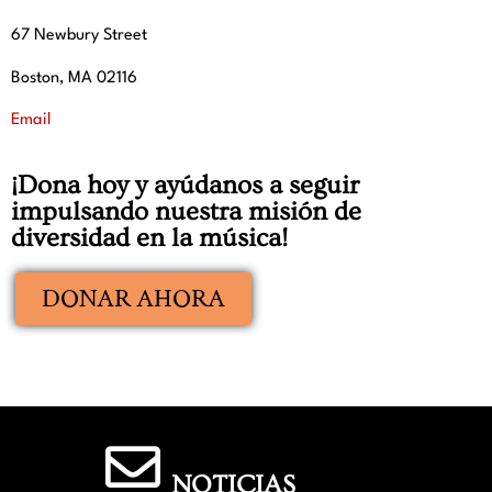
67 Newbury Street
Boston, MA 02116
Email
¡Dona hoy y ayúdanos a seguir
impulsando nuestra misión de
diversidad en la música!
DONAR AHORA
NOTICIAS