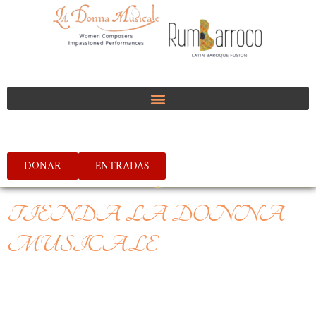
DONAR
ENTRADAS
TIENDA LA DONNA
MUSICALE