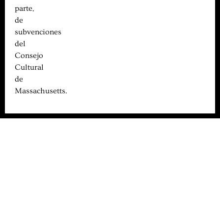
parte,
de
subvenciones
del
Consejo
Cultural
de
Massachusetts.