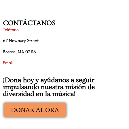
CONTÁCTANOS
Teléfono
67 Newbury Street
Boston, MA 02116
Email
¡Dona hoy y ayúdanos a seguir
impulsando nuestra misión de
diversidad en la música!
DONAR AHORA