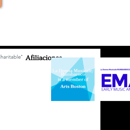
Afiliaciones