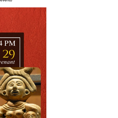
 evento