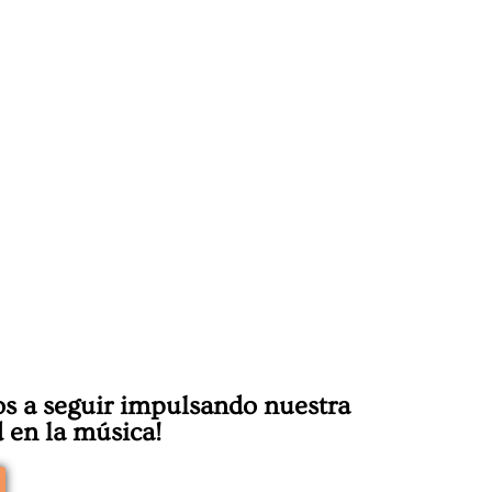
s a seguir impulsando nuestra
 en la música!