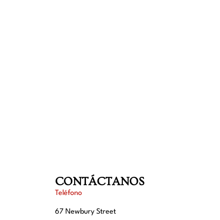
CONTÁCTANOS
Teléfono
67 Newbury Street