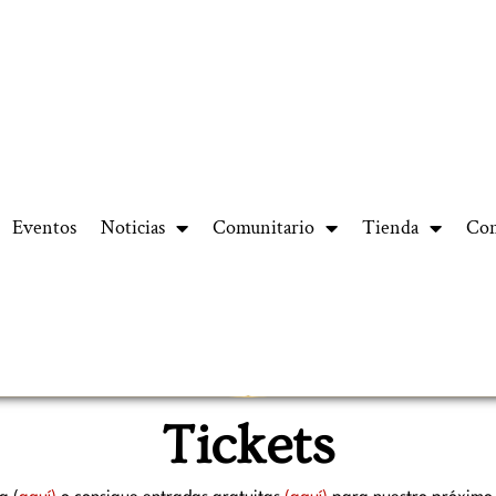
Eventos
Noticias
Comunitario
Tienda
Con
Tickets