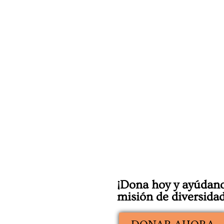
¡Dona hoy y ayúdano
misión de diversidad