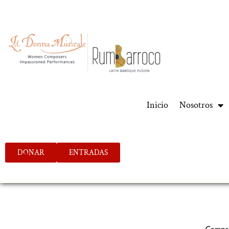
Inicio
Nosotros
DONAR
ENTRADAS