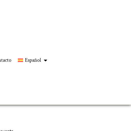
tacto
Español